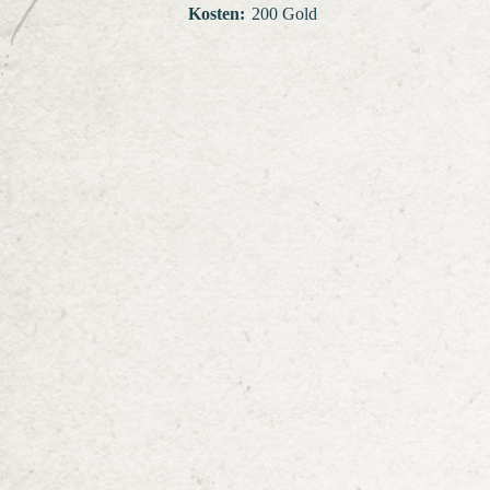
Kosten
:
200 Gold