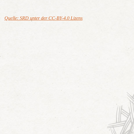
Quelle: SRD unter der CC-BY-4.0 Lizens