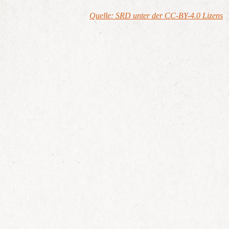
Quelle: SRD unter der CC-BY-4.0 Lizens