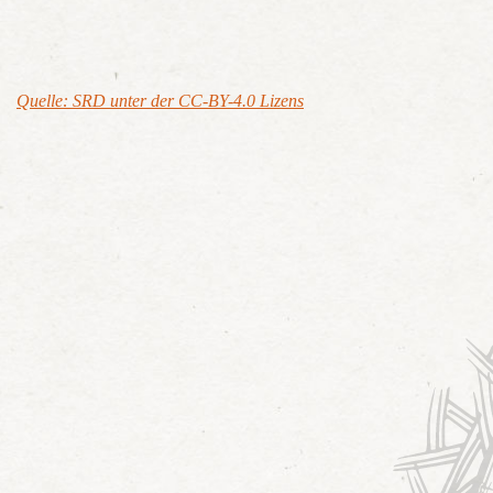
Quelle: SRD unter der CC-BY-4.0 Lizens