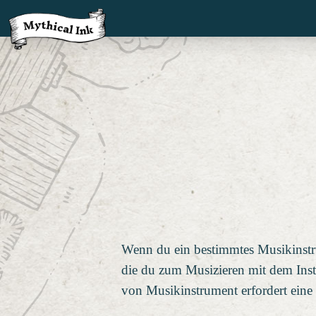
Wenn du ein bestimmtes Musikinstru
die du zum Musizieren mit dem Ins
von Musikinstrument erfordert eine