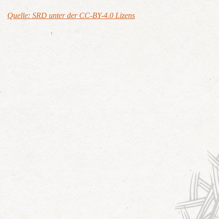
Quelle: SRD unter der CC-BY-4.0 Lizens