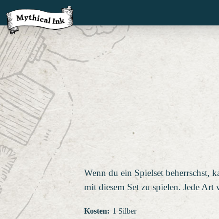
Wenn du ein Spielset beherrschst, k
mit diesem Set zu spielen. Jede Art 
Kosten
:
1 Silber