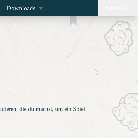
Downloads
Anmelden
ddieren, die du machst, um ein Spiel