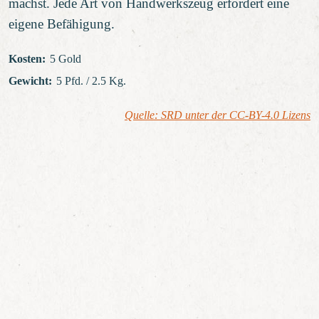
machst. Jede Art von Handwerkszeug erfordert eine
eigene Befähigung.
Kosten
:
5 Gold
Gewicht
:
5 Pfd. / 2.5 Kg.
Quelle: SRD unter der CC-BY-4.0 Lizens