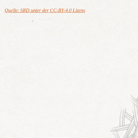
Quelle: SRD unter der CC-BY-4.0 Lizens