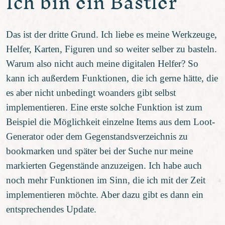
Ich bin ein Bastler
Das ist der dritte Grund. Ich liebe es meine Werkzeuge,
Helfer, Karten, Figuren und so weiter selber zu basteln.
Warum also nicht auch meine digitalen Helfer? So
kann ich außerdem Funktionen, die ich gerne hätte, die
es aber nicht unbedingt woanders gibt selbst
implementieren. Eine erste solche Funktion ist zum
Beispiel die Möglichkeit einzelne Items aus dem Loot-
Generator oder dem Gegenstandsverzeichnis zu
bookmarken und später bei der Suche nur meine
markierten Gegenstände anzuzeigen. Ich habe auch
noch mehr Funktionen im Sinn, die ich mit der Zeit
implementieren möchte. Aber dazu gibt es dann ein
entsprechendes Update.