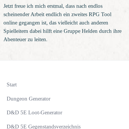
Jetzt freue ich mich erstmal, dass nach endlos
scheinender Arbeit endlich ein zweites RPG Tool
online gegangen ist, das vielleicht auch anderen
Spielleitern dabei hilft eine Gruppe Helden durch ihre
Abenteuer zu leiten.
Start
Dungeon Generator
D&D 5E Loot-Generator
D&D 5E Gegenstandsverzeichnis