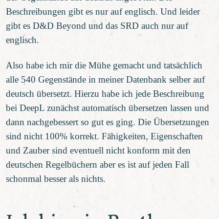
Beschreibungen gibt es nur auf englisch. Und leider
gibt es D&D Beyond und das SRD auch nur auf
englisch.
Also habe ich mir die Mühe gemacht und tatsächlich
alle 540 Gegenstände in meiner Datenbank selber auf
deutsch übersetzt. Hierzu habe ich jede Beschreibung
bei DeepL zunächst automatisch übersetzen lassen und
dann nachgebessert so gut es ging. Die Übersetzungen
sind nicht 100% korrekt. Fähigkeiten, Eigenschaften
und Zauber sind eventuell nicht konform mit den
deutschen Regelbüchern aber es ist auf jeden Fall
schonmal besser als nichts.