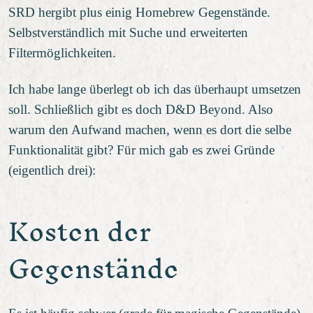
SRD hergibt plus einig Homebrew Gegenstände.
Selbstverständlich mit Suche und erweiterten
Filtermöglichkeiten.
Ich habe lange überlegt ob ich das überhaupt umsetzen
soll. Schließlich gibt es doch D&D Beyond. Also
warum den Aufwand machen, wenn es dort die selbe
Funktionalität gibt? Für mich gab es zwei Gründe
(eigentlich drei):
Kosten der
Gegenstände