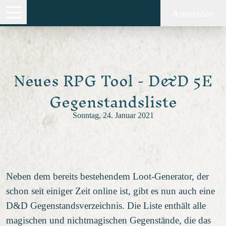
Anmelden
Neues RPG Tool - D&D 5E
Gegenstandsliste
Sonntag, 24. Januar 2021
Neben dem bereits bestehendem Loot-Generator, der
schon seit einiger Zeit online ist, gibt es nun auch eine
D&D Gegenstandsverzeichnis. Die Liste enthält alle
magischen und nichtmagischen Gegenstände, die das