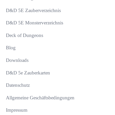
D&D 5E Zauberverzeichnis
D&D 5E Monsterverzeichnis
Deck of Dungeons
Blog
Downloads
D&D 5e Zauberkarten
Datenschutz
Allgemeine Geschäftsbedingungen
Impressum